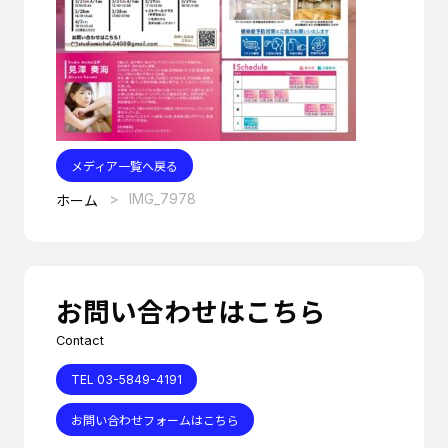
メディア一覧へ戻る
IMG_7978
ホーム
お問い合わせはこちら
Contact
TEL 03-5849-4191
お問い合わせフォームはこちら