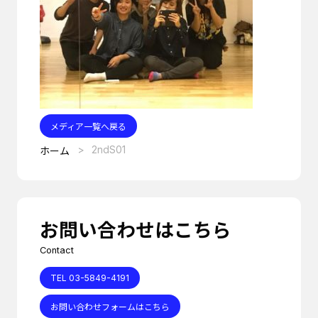
メディア一覧へ戻る
2ndS01
ホーム
お問い合わせはこちら
Contact
TEL 03-5849-4191
お問い合わせフォームはこちら