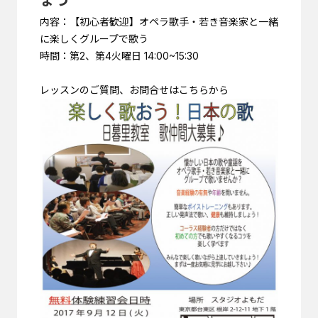
内容：【初心者歓迎】オペラ歌手・若き音楽家と一緒
に楽しくグループで歌う
時間：第2、第4火曜日 14:00~15:30
レッスンのご質問、お問合せはこちらから