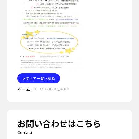
メディア一覧へ戻る
e-dance_back
ホーム
お問い合わせはこちら
Contact