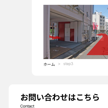
step3
ホーム
お問い合わせはこちら
Contact