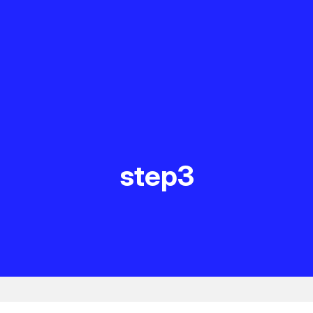
step3