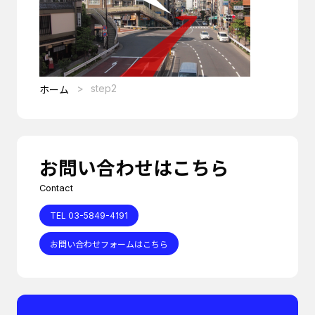
step2
ホーム
お問い合わせはこちら
Contact
TEL 03-5849-4191
お問い合わせフォームはこちら