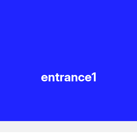
entrance1