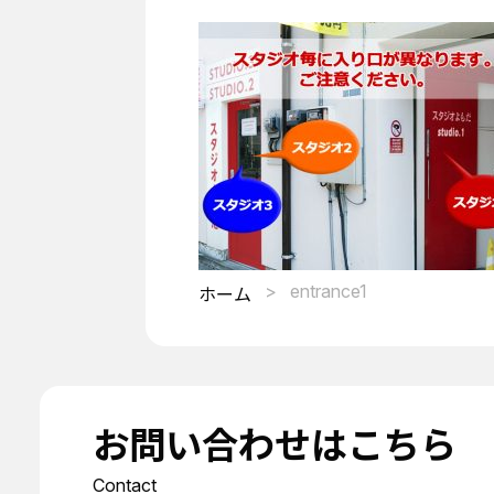
entrance1
ホーム
お問い合わせはこちら
Contact