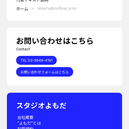
reservationflow_icon
ホーム
お問い合わせはこちら
Contact
TEL 03-5849-4191
お問い合わせフォームはこちら
スタジオよもだ
会社概要
”よもだ”とは
利用規約