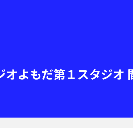
ジオよもだ第１スタジオ 