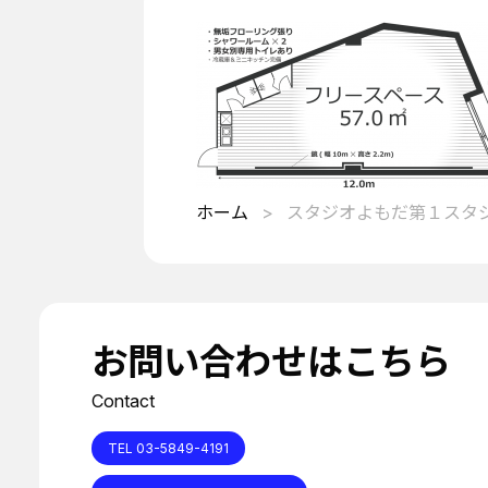
ホーム
スタジオよもだ第１スタジ
お問い合わせはこちら
Contact
TEL 03-5849-4191