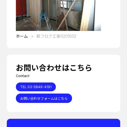
ホーム
新フロア工事0201502
お問い合わせはこちら
Contact
TEL 03-5849-4191
お問い合わせフォームはこちら