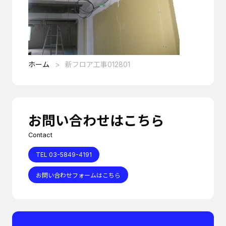
ホーム
新フロア工事012801
お問い合わせはこちら
Contact
TEL 03-5849-4191
お問い合わせフォームはこちら