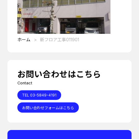
ホーム
新フロア工事011901
お問い合わせはこちら
Contact
TEL 03-5849-4191
お問い合わせフォームはこちら