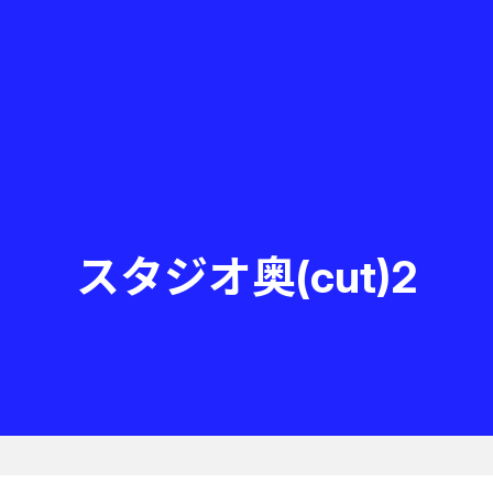
スタジオ奥(cut)2