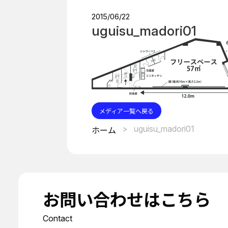
2015/06/22
uguisu_madori01
メディア一覧へ戻る
uguisu_madori01
ホーム
お問い合わせはこちら
Contact