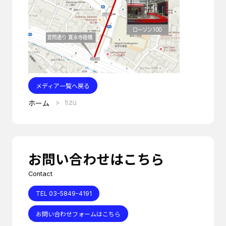
メディア一覧へ戻る
tizu
ホーム
お問い合わせはこちら
Contact
TEL 03-5849-4191
お問い合わせフォームはこちら