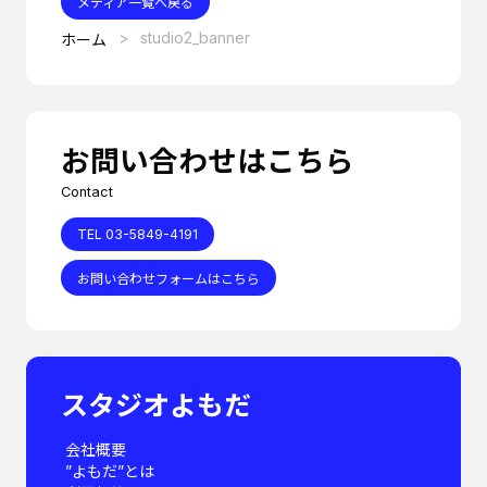
メディア一覧へ戻る
studio2_banner
ホーム
お問い合わせはこちら
Contact
TEL 03-5849-4191
お問い合わせフォームはこちら
スタジオよもだ
会社概要
”よもだ”とは