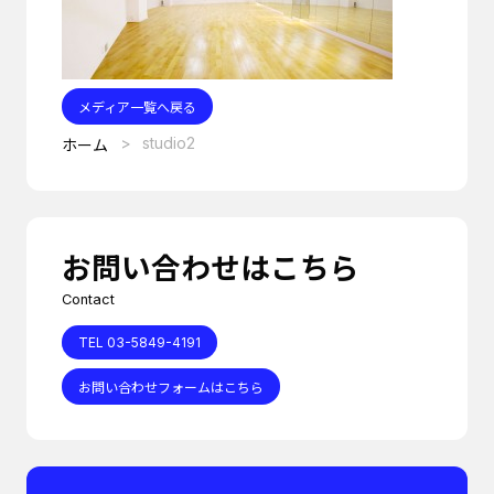
メディア一覧へ戻る
studio2
ホーム
お問い合わせはこちら
Contact
TEL 03-5849-4191
お問い合わせフォームはこちら