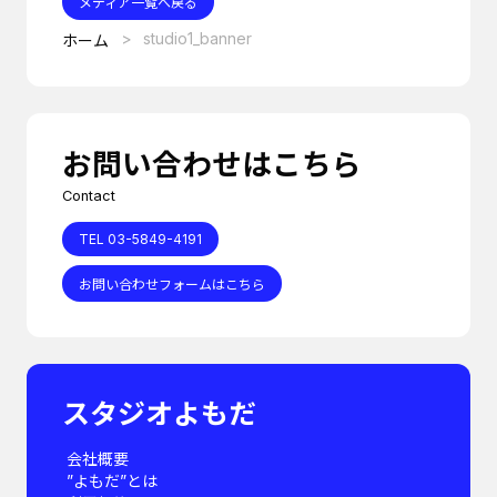
メディア一覧へ戻る
studio1_banner
ホーム
お問い合わせはこちら
Contact
TEL 03-5849-4191
お問い合わせフォームはこちら
スタジオよもだ
会社概要
”よもだ”とは