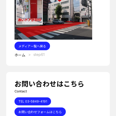
メディア一覧へ戻る
step61
ホーム
お問い合わせはこちら
Contact
TEL 03-5849-4191
お問い合わせフォームはこちら