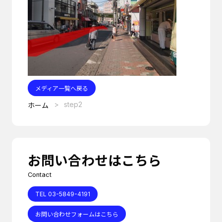
メディア一覧へ戻る
step2
ホーム
お問い合わせはこちら
Contact
TEL 03-5849-4191
お問い合わせフォームはこちら