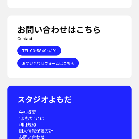
お問い合わせはこちら
Contact
TEL 03-5849-4191
お問い合わせフォームはこちら
スタジオよもだ
会社概要
”よもだ”とは
利用規約
個人情報保護方針
お問い合わせ