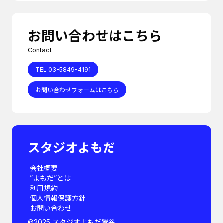
お問い合わせはこちら
Contact
TEL 03-5849-4191
お問い合わせフォームはこちら
スタジオよもだ
会社概要
”よもだ”とは
利用規約
個人情報保護方針
お問い合わせ
©︎2025 スタジオよもだ鶯谷