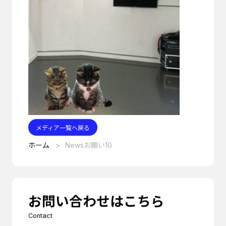
メディア一覧へ戻る
ホーム
Newsお願い10
お問い合わせはこちら
Contact