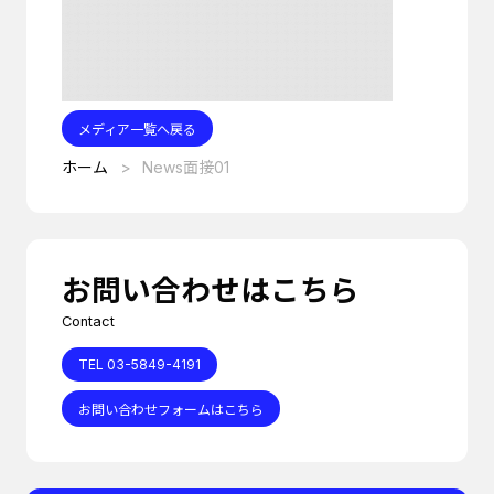
メディア一覧へ戻る
ホーム
News面接01
お問い合わせはこちら
Contact
TEL 03-5849-4191
お問い合わせフォームはこちら