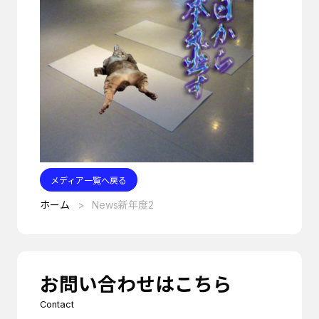
メディア一覧へ戻る
ホーム
News新年度2
お問い合わせはこちら
Contact