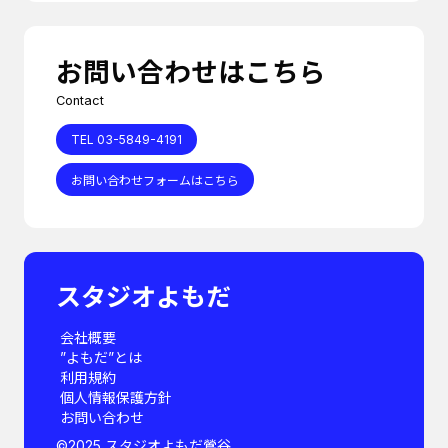
お問い合わせはこちら
Contact
TEL 03-5849-4191
お問い合わせフォームはこちら
スタジオよもだ
会社概要
”よもだ”とは
利用規約
個人情報保護方針
お問い合わせ
©︎2025 スタジオよもだ鶯谷