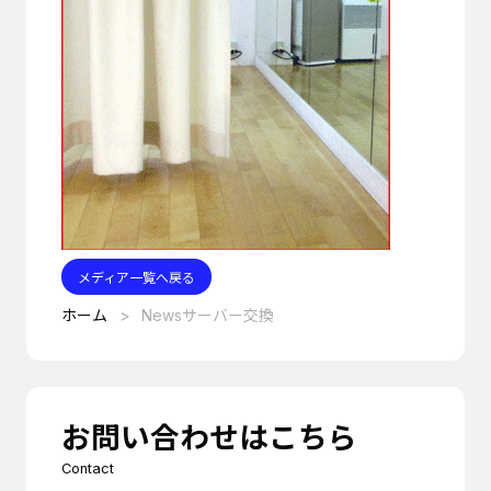
メディア一覧へ戻る
ホーム
Newsサーバー交換
お問い合わせはこちら
Contact