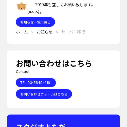
2019年も宜しくお願い致します。
(๑˃̵ᴗ˂̵)و
お知らせ一覧へ戻る
ホーム
お知らせ
サーバー移行
お問い合わせはこちら
Contact
TEL 03-5849-4191
お問い合わせフォームはこちら