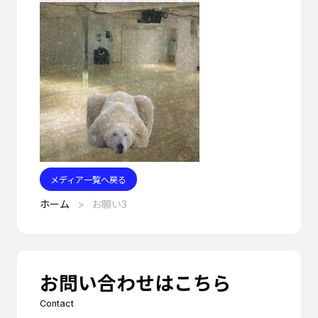
メディア一覧へ戻る
ホーム
お願い3
お問い合わせはこちら
Contact