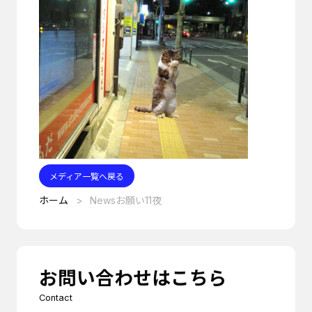
メディア一覧へ戻る
ホーム
Newsお願い11夜
お問い合わせはこちら
Contact