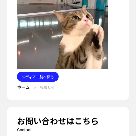
メディア一覧へ戻る
ホーム
お願い4
お問い合わせはこちら
Contact