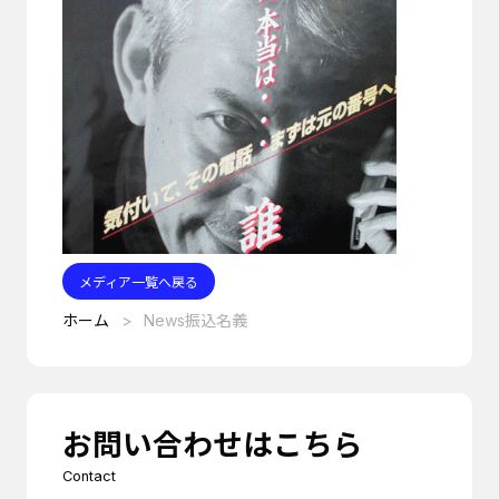
メディア一覧へ戻る
ホーム
News振込名義
お問い合わせはこちら
Contact