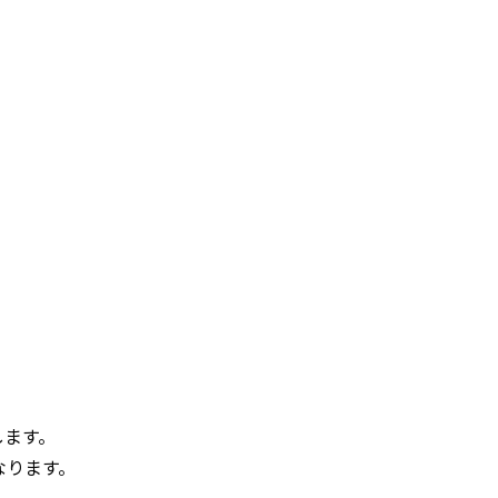
ます。
なります。