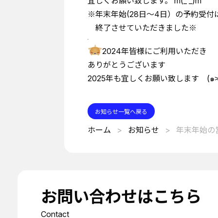
宜しくお願い致します。 m(_ _)m
※年末年始(28日～4日）の予約受付
終了させていただきました※
2024年皆様にご利用いただき
ありがとうございます
2025年も宜しくお願い致します
お知らせ一覧へ戻る
ホーム
お知らせ
年末年始の
お問い合わせはこちら
Contact