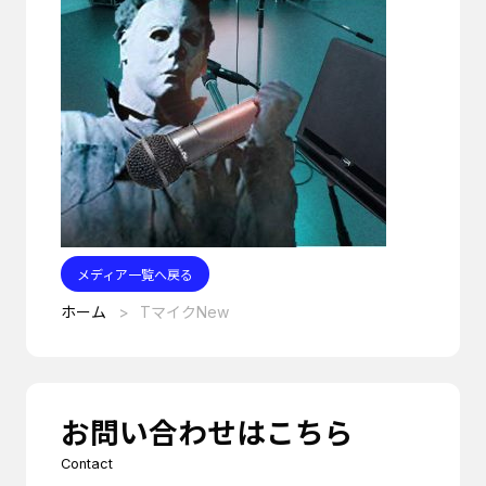
メディア一覧へ戻る
ホーム
TマイクNew
お問い合わせはこちら
Contact