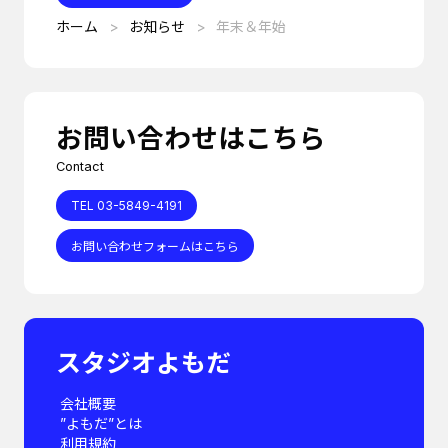
ホーム
お知らせ
年末＆年始
お問い合わせはこちら
Contact
TEL 03-5849-4191
お問い合わせフォームはこちら
スタジオよもだ
会社概要
”よもだ”とは
利用規約