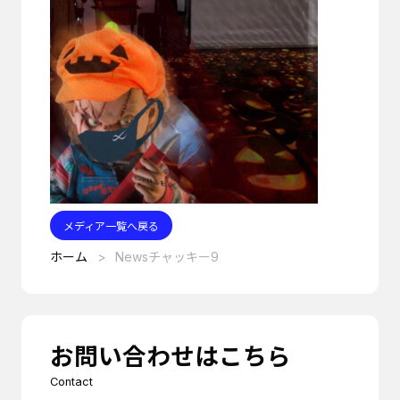
メディア一覧へ戻る
ホーム
Newsチャッキー9
お問い合わせはこちら
Contact