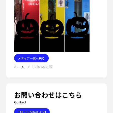
メディア一覧へ戻る
halloween12
ホーム
お問い合わせはこちら
Contact
TEL 03-5849-4191