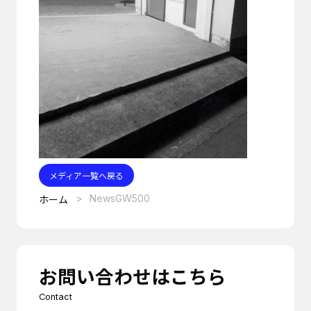
メディア一覧へ戻る
NewsGW500
ホーム
お問い合わせはこちら
Contact