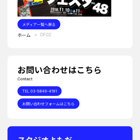
メディア一覧へ戻る
DF02
ホーム
お問い合わせはこちら
Contact
TEL 03-5849-4191
お問い合わせフォームはこちら