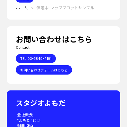
ホーム
保護中: マッププロットサンプル
お問い合わせはこちら
Contact
TEL 03-5849-4191
お問い合わせフォームはこちら
スタジオよもだ
会社概要
”よもだ”とは
利用規約