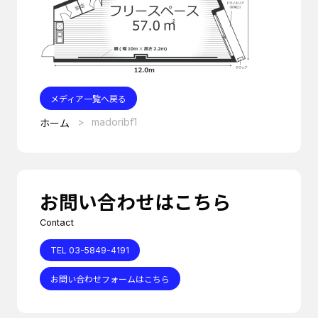
メディア一覧へ戻る
madoribf1
ホーム
お問い合わせはこちら
Contact
TEL 03-5849-4191
お問い合わせフォームはこちら