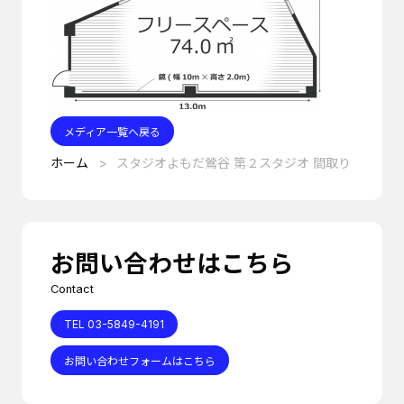
メディア一覧へ戻る
ホーム
スタジオよもだ鶯谷 第２スタジオ 間取り
お問い合わせはこちら
Contact
TEL 03-5849-4191
お問い合わせフォームはこちら