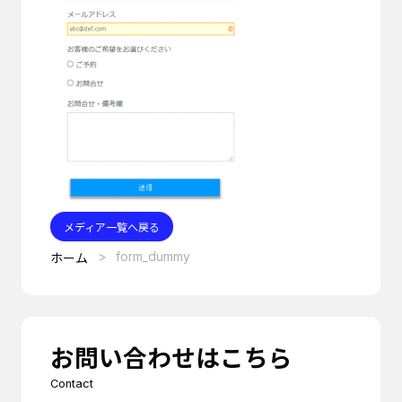
メディア一覧へ戻る
form_dummy
ホーム
お問い合わせはこちら
Contact