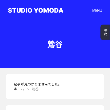
MENU
予約
鶯谷
記事が見つかりませんでした。
ホーム
鶯谷