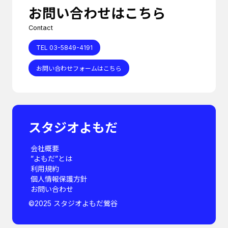
お問い合わせはこちら
Contact
TEL 03-5849-4191
お問い合わせフォームはこちら
スタジオよもだ
会社概要
”よもだ”とは
利用規約
個人情報保護方針
お問い合わせ
©︎2025 スタジオよもだ鶯谷