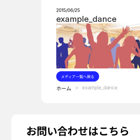
2015/06/25
example_dance
メディア一覧へ戻る
example_dance
ホーム
お問い合わせはこちら