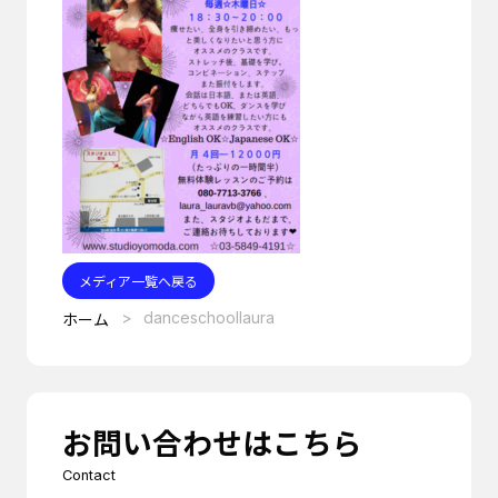
メディア一覧へ戻る
danceschoollaura
ホーム
お問い合わせはこちら
Contact