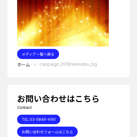
メディア一覧へ戻る
campaign_2016nenmatsu_bg
ホーム
お問い合わせはこちら
Contact
TEL 03-5849-4191
お問い合わせフォームはこちら