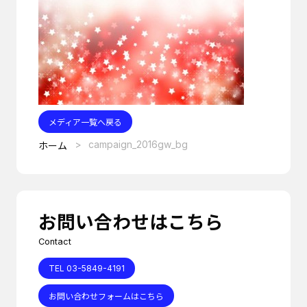
メディア一覧へ戻る
campaign_2016gw_bg
ホーム
お問い合わせはこちら
Contact
TEL 03-5849-4191
お問い合わせフォームはこちら