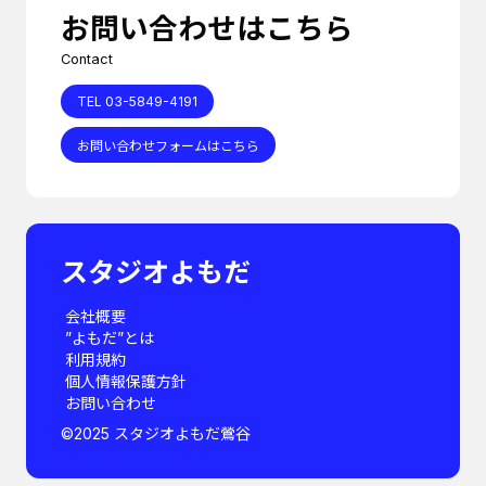
お問い合わせはこちら
Contact
TEL 03-5849-4191
お問い合わせフォームはこちら
スタジオよもだ
会社概要
”よもだ”とは
利用規約
個人情報保護方針
お問い合わせ
©︎2025 スタジオよもだ鶯谷