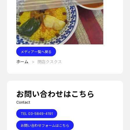
メディア一覧へ戻る
ホーム
閉店クスクス
お問い合わせはこちら
Contact
TEL 03-5849-4191
お問い合わせフォームはこちら